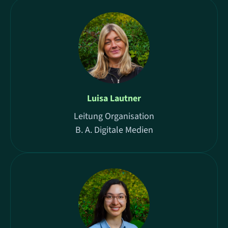
Luisa Lautner
Leitung Organisation
B. A. Digitale Medien