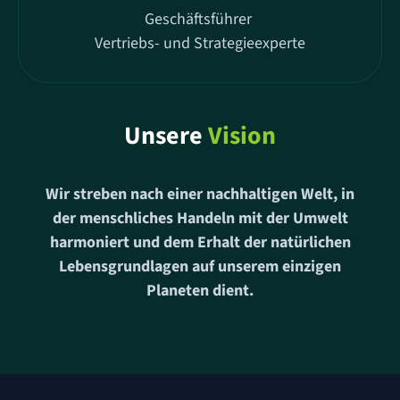
Geschäftsführer
Vertriebs- und Strategieexperte
Unsere
Vision
Wir streben nach einer nachhaltigen Welt, in
der menschliches Handeln mit der Umwelt
harmoniert und dem Erhalt der natürlichen
Lebensgrundlagen auf unserem einzigen
Planeten dient.