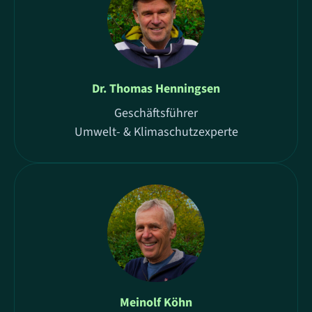
Dr. Thomas Henningsen
Geschäftsführer
Umwelt- & Klimaschutzexperte
Meinolf Köhn