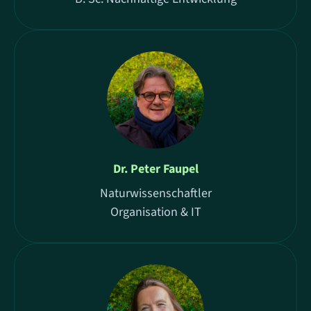
Dr. Peter Faupel
Naturwissenschaftler
Organisation & IT