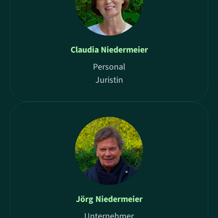
Claudia Niedermeier
Personal
Juristin
Jörg Niedermeier
Unternehmer