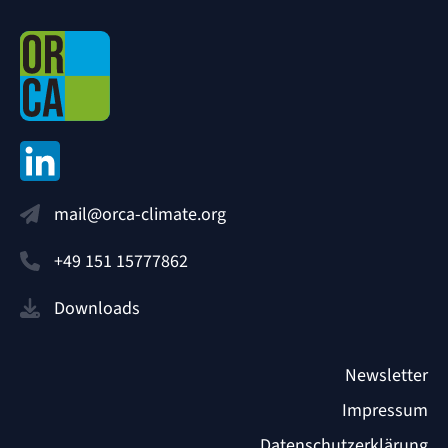
mail@orca-climate.org
+49 151 15777862
Downloads
Newsletter
Impressum
Datenschutzerklärung