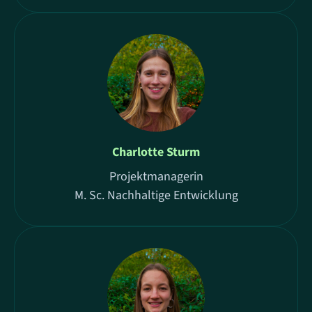
Charlotte Sturm
Projektmanagerin
M. Sc. Nachhaltige Entwicklung