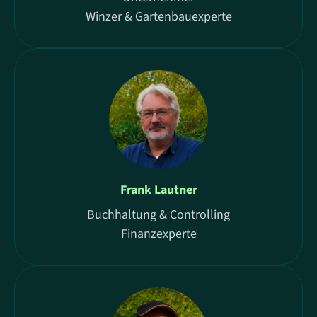
Winzer & Gartenbauexperte
Frank Lautner
Buchhaltung & Controlling
Finanzexperte