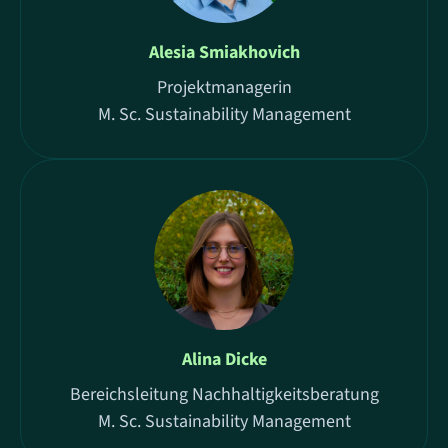
Alesia Smiakhovich
Projektmanagerin
M. Sc. Sustainability Management
Alina Dicke
Bereichsleitung Nachhaltigkeitsberatung
M. Sc. Sustainability Management