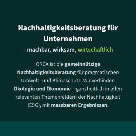
Nachhaltigkeitsberatung für
Unternehmen
– machbar, wirksam,
wirtschaftlich
ORCA ist die
gemeinnützige
Nachhaltigkeitsberatung
für pragmatischen
Umwelt- und Klimaschutz. Wir verbinden
Ökologie und Ökonomie
– ganzheitlich in allen
relevanten Themenfeldern der Nachhaltigkeit
(ESG), mit
messbaren Ergebnissen
.