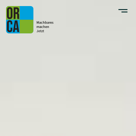
Machbares
machen
Jetzt